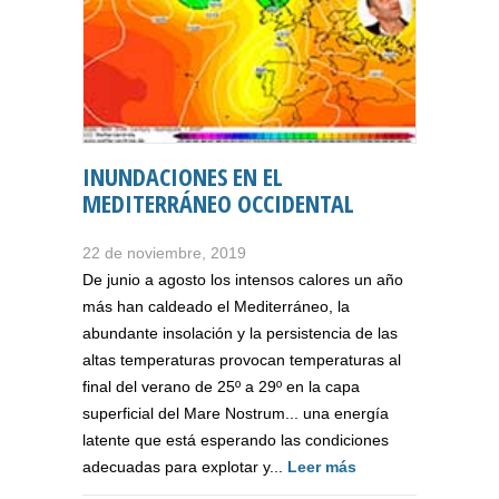
INUNDACIONES EN EL
MEDITERRÁNEO OCCIDENTAL
22 de noviembre, 2019
De junio a agosto los intensos calores un año
más han caldeado el Mediterráneo, la
abundante insolación y la persistencia de las
altas temperaturas provocan temperaturas al
final del verano de 25º a 29º en la capa
superficial del Mare Nostrum... una energía
latente que está esperando las condiciones
adecuadas para explotar y...
Leer más