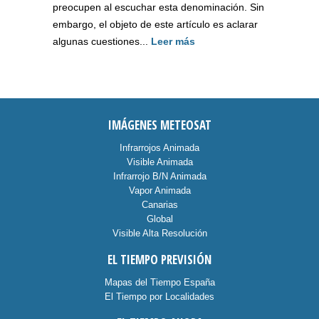
preocupen al escuchar esta denominación. Sin
embargo, el objeto de este artículo es aclarar
algunas cuestiones...
Leer más
IMÁGENES METEOSAT
Infrarrojos Animada
Visible Animada
Infrarrojo B/N Animada
Vapor Animada
Canarias
Global
Visible Alta Resolución
EL TIEMPO PREVISIÓN
Mapas del Tiempo España
El Tiempo por Localidades