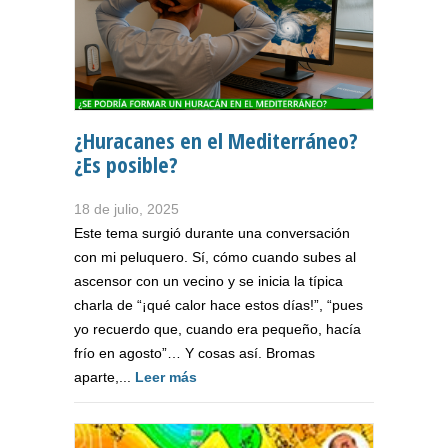
¿Huracanes en el Mediterráneo?
¿Es posible?
18 de julio, 2025
Este tema surgió durante una conversación
con mi peluquero. Sí, cómo cuando subes al
ascensor con un vecino y se inicia la típica
charla de “¡qué calor hace estos días!”, “pues
yo recuerdo que, cuando era pequeño, hacía
frío en agosto”… Y cosas así. Bromas
aparte,...
Leer más