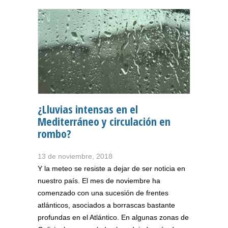
¿Lluvias intensas en el
Mediterráneo y circulación en
rombo?
13 de noviembre, 2018
Y la meteo se resiste a dejar de ser noticia en
nuestro país. El mes de noviembre ha
comenzado con una sucesión de frentes
atlánticos, asociados a borrascas bastante
profundas en el Atlántico. En algunas zonas de