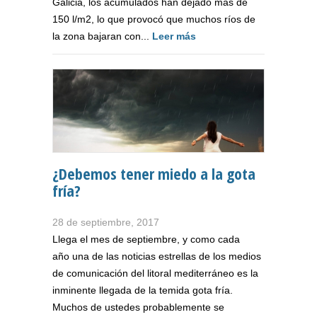
Galicia, los acumulados han dejado más de
150 l/m2, lo que provocó que muchos ríos de
la zona bajaran con...
Leer más
¿Debemos tener miedo a la gota
fría?
28 de septiembre, 2017
Llega el mes de septiembre, y como cada
año una de las noticias estrellas de los medios
de comunicación del litoral mediterráneo es la
inminente llegada de la temida gota fría.
Muchos de ustedes probablemente se