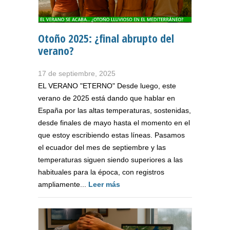
Otoño 2025: ¿final abrupto del
verano?
17 de septiembre, 2025
EL VERANO "ETERNO" Desde luego, este
verano de 2025 está dando que hablar en
España por las altas temperaturas, sostenidas,
desde finales de mayo hasta el momento en el
que estoy escribiendo estas líneas. Pasamos
el ecuador del mes de septiembre y las
temperaturas siguen siendo superiores a las
habituales para la época, con registros
ampliamente...
Leer más