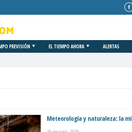
EMPO PREVISIÓN
EL TIEMPO AHORA
ALERTAS
Meteorología y naturaleza: la mi
26 de junio, 2026