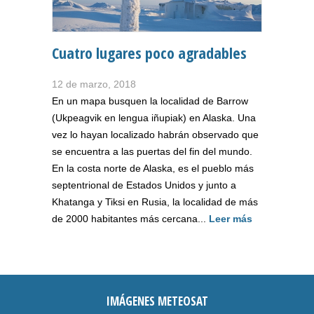
Cuatro lugares poco agradables
12 de marzo, 2018
En un mapa busquen la localidad de Barrow
(Ukpeagvik en lengua iñupiak) en Alaska. Una
vez lo hayan localizado habrán observado que
se encuentra a las puertas del fin del mundo.
En la costa norte de Alaska, es el pueblo más
septentrional de Estados Unidos y junto a
Khatanga y Tiksi en Rusia, la localidad de más
de 2000 habitantes más cercana...
Leer más
IMÁGENES METEOSAT