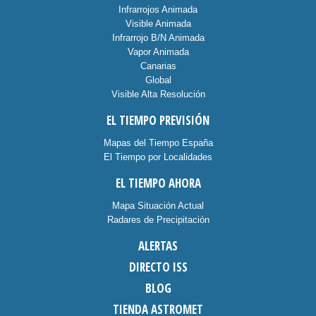
Infrarrojos Animada
Visible Animada
Infrarrojo B/N Animada
Vapor Animada
Canarias
Global
Visible Alta Resolución
EL TIEMPO PREVISIÓN
Mapas del Tiempo España
El Tiempo por Localidades
EL TIEMPO AHORA
Mapa Situación Actual
Radares de Precipitación
ALERTAS
DIRECTO ISS
BLOG
TIENDA ASTROMET