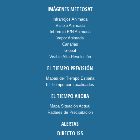
IMÁGENES METEOSAT
Infrarrojos Animada
Visible Animada
Infrarrojo B/N Animada
Vapor Animada
Canarias
Global
Visible Alta Resolución
EL TIEMPO PREVISIÓN
Mapas del Tiempo España
El Tiempo por Localidades
EL TIEMPO AHORA
Mapa Situación Actual
Radares de Precipitación
ALERTAS
DIRECTO ISS