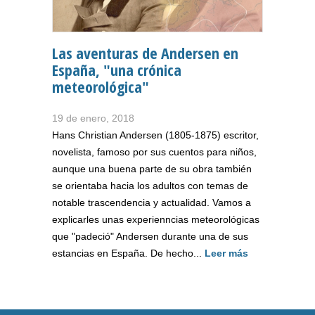
Las aventuras de Andersen en
España, "una crónica
meteorológica"
19 de enero, 2018
Hans Christian Andersen (1805-1875) escritor,
novelista, famoso por sus cuentos para niños,
aunque una buena parte de su obra también
se orientaba hacia los adultos con temas de
notable trascendencia y actualidad. Vamos a
explicarles unas experienncias meteorológicas
que "padeció" Andersen durante una de sus
estancias en España. De hecho...
Leer más