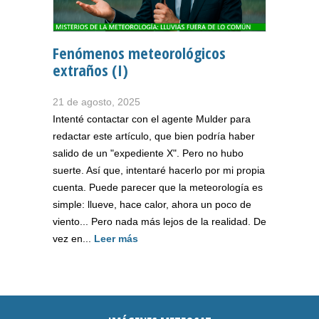
Fenómenos meteorológicos
extraños (I)
21 de agosto, 2025
Intenté contactar con el agente Mulder para
redactar este artículo, que bien podría haber
salido de un "expediente X". Pero no hubo
suerte. Así que, intentaré hacerlo por mi propia
cuenta. Puede parecer que la meteorología es
simple: llueve, hace calor, ahora un poco de
viento... Pero nada más lejos de la realidad. De
vez en...
Leer más