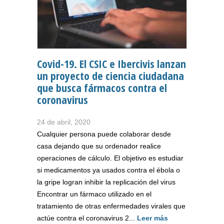
Covid-19. El CSIC e Ibercivis lanzan
un proyecto de ciencia ciudadana
que busca fármacos contra el
coronavirus
24 de abril, 2020
Cualquier persona puede colaborar desde
casa dejando que su ordenador realice
operaciones de cálculo. El objetivo es estudiar
si medicamentos ya usados contra el ébola o
la gripe logran inhibir la replicación del virus
Encontrar un fármaco utilizado en el
tratamiento de otras enfermedades virales que
actúe contra el coronavirus 2...
Leer más