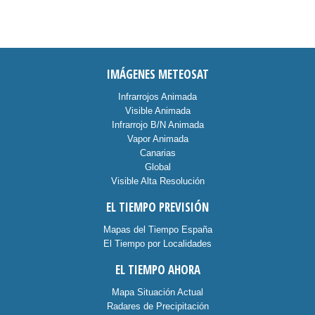
IMÁGENES METEOSAT
Infrarrojos Animada
Visible Animada
Infrarrojo B/N Animada
Vapor Animada
Canarias
Global
Visible Alta Resolución
EL TIEMPO PREVISIÓN
Mapas del Tiempo España
El Tiempo por Localidades
EL TIEMPO AHORA
Mapa Situación Actual
Radares de Precipitación