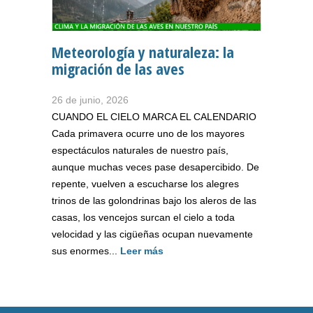
Meteorología y naturaleza: la
migración de las aves
26 de junio, 2026
CUANDO EL CIELO MARCA EL CALENDARIO
Cada primavera ocurre uno de los mayores
espectáculos naturales de nuestro país,
aunque muchas veces pase desapercibido. De
repente, vuelven a escucharse los alegres
trinos de las golondrinas bajo los aleros de las
casas, los vencejos surcan el cielo a toda
velocidad y las cigüeñas ocupan nuevamente
sus enormes...
Leer más