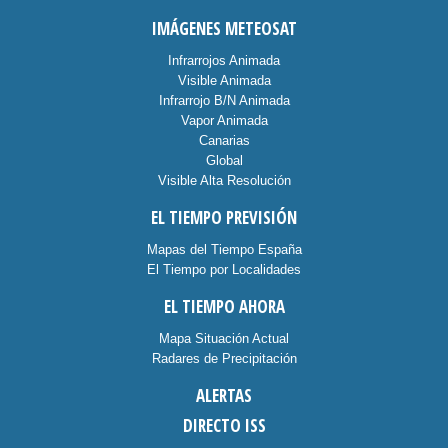
IMÁGENES METEOSAT
Infrarrojos Animada
Visible Animada
Infrarrojo B/N Animada
Vapor Animada
Canarias
Global
Visible Alta Resolución
EL TIEMPO PREVISIÓN
Mapas del Tiempo España
El Tiempo por Localidades
EL TIEMPO AHORA
Mapa Situación Actual
Radares de Precipitación
ALERTAS
DIRECTO ISS